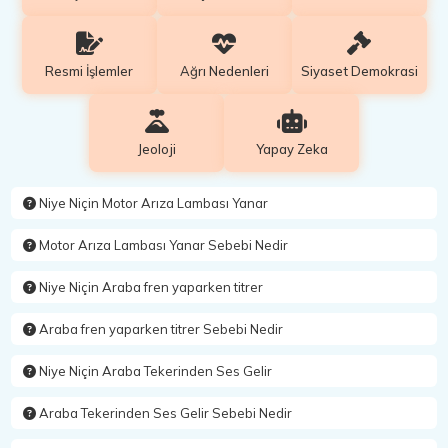
Resmi İşlemler
Ağrı Nedenleri
Siyaset Demokrasi
Jeoloji
Yapay Zeka
Niye Niçin Motor Arıza Lambası Yanar
Motor Arıza Lambası Yanar Sebebi Nedir
Niye Niçin Araba fren yaparken titrer
Araba fren yaparken titrer Sebebi Nedir
Niye Niçin Araba Tekerinden Ses Gelir
Araba Tekerinden Ses Gelir Sebebi Nedir