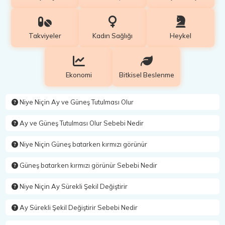
Takviyeler
Kadın Sağlığı
Heykel
Ekonomi
Bitkisel Beslenme
Niye Niçin Ay ve Güneş Tutulması Olur
Ay ve Güneş Tutulması Olur Sebebi Nedir
Niye Niçin Güneş batarken kırmızı görünür
Güneş batarken kırmızı görünür Sebebi Nedir
Niye Niçin Ay Sürekli Şekil Değiştirir
Ay Sürekli Şekil Değiştirir Sebebi Nedir