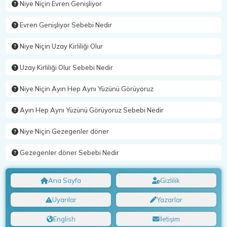
Niye Niçin Evren Genişliyor
Evren Genişliyor Sebebi Nedir
Niye Niçin Uzay Kirliliği Olur
Uzay Kirliliği Olur Sebebi Nedir
Niye Niçin Ayın Hep Aynı Yüzünü Görüyoruz
Ayın Hep Aynı Yüzünü Görüyoruz Sebebi Nedir
Niye Niçin Gezegenler döner
Gezegenler döner Sebebi Nedir
Ana Sayfa
Gizlilik
Uyarılar
Yazarlar
English
İletişim