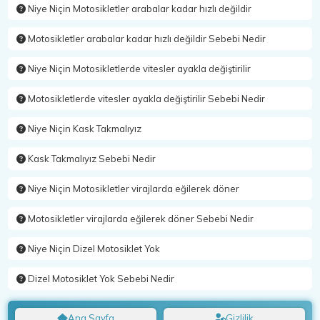
Niye Niçin Motosikletler arabalar kadar hızlı değildir
Motosikletler arabalar kadar hızlı değildir Sebebi Nedir
Niye Niçin Motosikletlerde vitesler ayakla değiştirilir
Motosikletlerde vitesler ayakla değiştirilir Sebebi Nedir
Niye Niçin Kask Takmalıyız
Kask Takmalıyız Sebebi Nedir
Niye Niçin Motosikletler virajlarda eğilerek döner
Motosikletler virajlarda eğilerek döner Sebebi Nedir
Niye Niçin Dizel Motosiklet Yok
Dizel Motosiklet Yok Sebebi Nedir
Ana Sayfa
Gizlilik