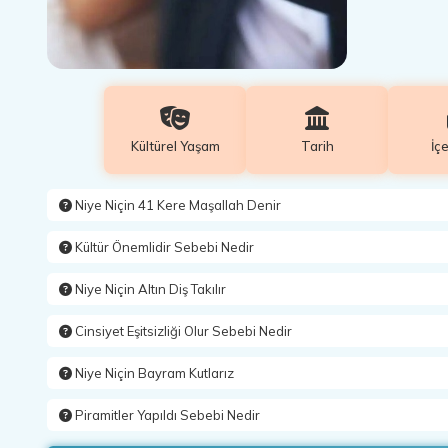
Kültürel Yaşam
Tarih
İç
Niye Niçin 41 Kere Maşallah Denir
Kültür Önemlidir Sebebi Nedir
Niye Niçin Altın Diş Takılır
Cinsiyet Eşitsizliği Olur Sebebi Nedir
Niye Niçin Bayram Kutlarız
Piramitler Yapıldı Sebebi Nedir