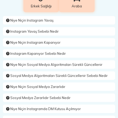
Erkek Sağlığı
Araba
Niye Niçin Instagram Yavaş
Instagram Yavaş Sebebi Nedir
Niye Niçin Instagram Kapanıyor
Instagram Kapanıyor Sebebi Nedir
Niye Niçin Sosyal Medya Algoritmaları Sürekli Güncellenir
Sosyal Medya Algoritmaları Sürekli Güncellenir Sebebi Nedir
Niye Niçin Sosyal Medya Zararlıdır
Sosyal Medya Zararlıdır Sebebi Nedir
Niye Niçin Instagramda DM Kutusu Açılmıyor