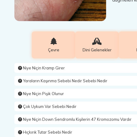
Çevre
Dini Gelenekler
Niye Niçin Kramp Girer
Yaraların Kaşınma Sebebi Nedir Sebebi Nedir
Niye Niçin Pişik Olunur
Çok Uykum Var Sebebi Nedir
Niye Niçin Down Sendromlu Kişilerin 47 Kromozomu Vardır
Hıçkırık Tutar Sebebi Nedir