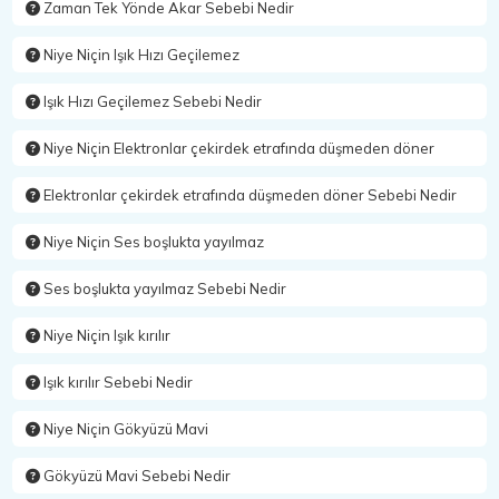
Zaman Tek Yönde Akar Sebebi Nedir
Niye Niçin Işık Hızı Geçilemez
Işık Hızı Geçilemez Sebebi Nedir
Niye Niçin Elektronlar çekirdek etrafında düşmeden döner
Elektronlar çekirdek etrafında düşmeden döner Sebebi Nedir
Niye Niçin Ses boşlukta yayılmaz
Ses boşlukta yayılmaz Sebebi Nedir
Niye Niçin Işık kırılır
Işık kırılır Sebebi Nedir
Niye Niçin Gökyüzü Mavi
Gökyüzü Mavi Sebebi Nedir