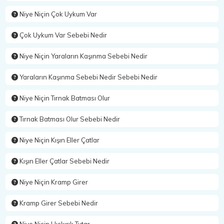
Niye Niçin Çok Uykum Var
Çok Uykum Var Sebebi Nedir
Niye Niçin Yaraların Kaşınma Sebebi Nedir
Yaraların Kaşınma Sebebi Nedir Sebebi Nedir
Niye Niçin Tırnak Batması Olur
Tırnak Batması Olur Sebebi Nedir
Niye Niçin Kışın Eller Çatlar
Kışın Eller Çatlar Sebebi Nedir
Niye Niçin Kramp Girer
Kramp Girer Sebebi Nedir