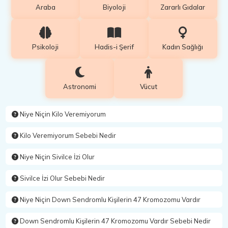
Araba
Biyoloji
Zararlı Gıdalar
Psikoloji
Hadis-i Şerif
Kadın Sağlığı
Astronomi
Vücut
Niye Niçin Kilo Veremiyorum
Kilo Veremiyorum Sebebi Nedir
Niye Niçin Sivilce İzi Olur
Sivilce İzi Olur Sebebi Nedir
Niye Niçin Down Sendromlu Kişilerin 47 Kromozomu Vardır
Down Sendromlu Kişilerin 47 Kromozomu Vardır Sebebi Nedir